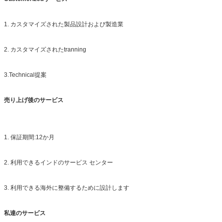
1. カスタマイズされた製品設計および製造業
2. カスタマイズされたtranning
3.Technical提案
売り上げ後のサービス
1. 保証期間:12か月
2. 利用できるインドのサービス センター
3. 利用できる海外に整備するために設計します
私達のサービス