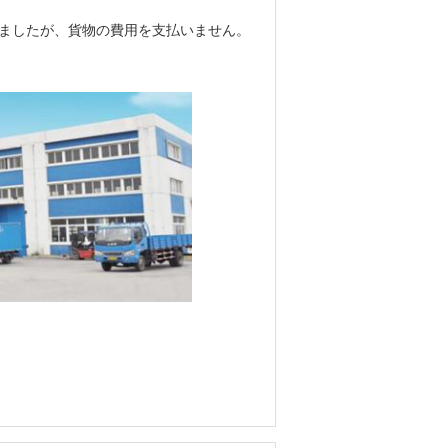
きましたが、貨物の費用を支払いません。