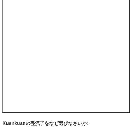
Kuankuanの整流子をなぜ選びなさいか: