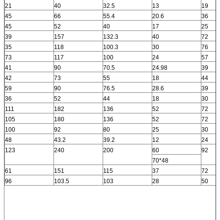
21
40
32.5
13
19
45
66
55.4
20.6
36
45
52
40
17
25
39
157
132.3
40
72
35
118
100.3
30
76
73
117
100
24
57
41
90
70.5
24.98
39
42
73
55
18
44
59
90
76.5
28.6
39
36
52
44
18
30
111
182
136
52
72
105
180
136
52
72
100
92
80
25
30
48
43.2
39.2
12
24
123
240
200
60
92
70*48
61
151
115
37
72
96
103.5
103
28
50