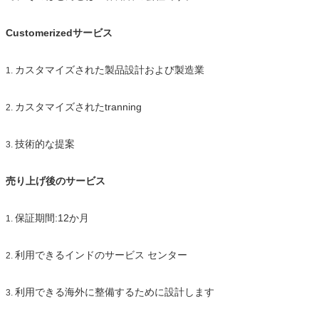
Customerizedサービス
カスタマイズされた製品設計および製造業
1.
カスタマイズされたtranning
2.
技術的な提案
3.
売り上げ後のサービス
保証期間:12か月
1.
利用できるインドのサービス センター
2.
利用できる海外に整備するために設計します
3.