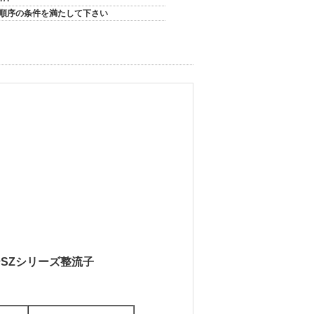
順序の条件を満たして下さい
SZシリーズ整流子